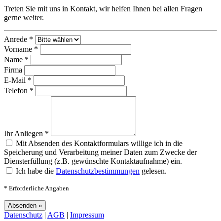
Treten Sie mit uns in Kontakt, wir helfen Ihnen bei allen Fragen
gerne weiter.
Anrede *
Vorname *
Name *
Firma
E-Mail *
Telefon *
Ihr Anliegen *
Mit Absenden des Kontaktformulars willige ich in die
Speicherung und Verarbeitung meiner Daten zum Zwecke der
Diensterfüllung (z.B. gewünschte Kontaktaufnahme) ein.
Ich habe die
Datenschutzbestimmungen
gelesen.
* Erforderliche Angaben
Datenschutz
|
AGB
|
Impressum