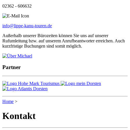
02362 - 606632
info@lippe-kanu-touren.de
Außerhalb unserer Bürozeiten können Sie uns auf unserer
Rufumleitung bzw. auf unserem Anrufbeantworter erreichen. Auch
kurzfristige Buchungen sind somit möglich.
Partner
Home
>
Kontakt