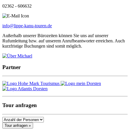
02362 - 606632
info@lippe-kanu-touren.de
Außerhalb unserer Bürozeiten können Sie uns auf unserer
Rufumleitung bzw. auf unserem Anrufbeantworter erreichen. Auch
kurzfristige Buchungen sind somit möglich.
Partner
Tour anfragen