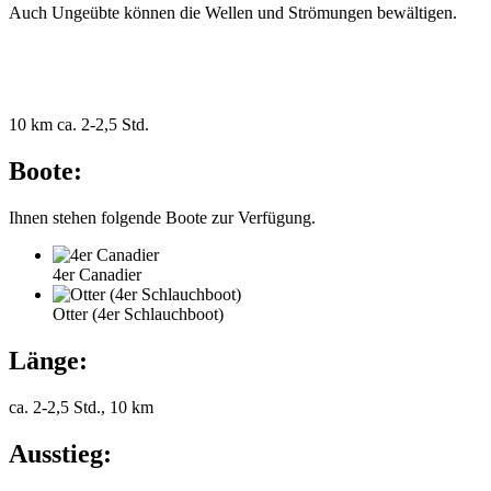
Auch Ungeübte können die Wellen und Strömungen bewältigen.
10 km
ca. 2-2,5 Std.
Boote:
Ihnen stehen folgende Boote zur Verfügung.
4er Canadier
Otter (4er Schlauchboot)
Länge:
ca. 2-2,5 Std., 10 km
Ausstieg: