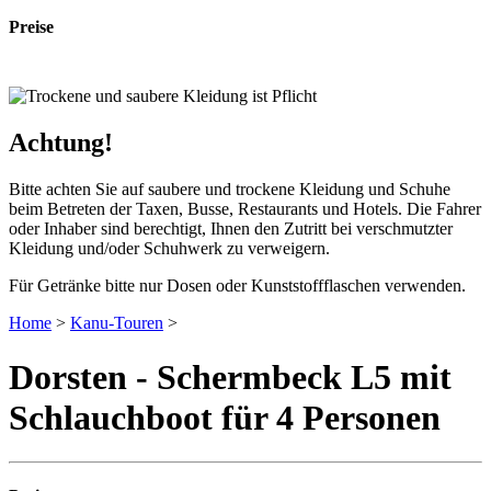
Preise
Es gilt unsere aktuelle Preisliste (PDF)
Achtung!
Bitte achten Sie auf saubere und trockene Kleidung und Schuhe
beim Betreten der Taxen, Busse, Restaurants und Hotels. Die Fahrer
oder Inhaber sind berechtigt, Ihnen den Zutritt bei verschmutzter
Kleidung und/oder Schuhwerk zu verweigern.
Für Getränke bitte nur Dosen oder Kunststoffflaschen verwenden.
Home
>
Kanu-Touren
>
Dorsten - Schermbeck L5 mit
Schlauchboot für 4 Personen